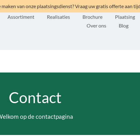
 maken van onze plaatsingsdienst? Vraag uw gratis offerte aan tij
Assortiment
Realisaties
Brochure
Plaatsing
Over ons
Blog
Contact
elkom op de contactpagina