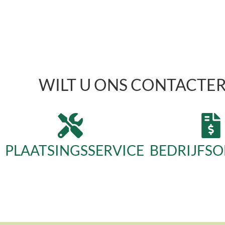
WILT U ONS CONTACTE
PLAATSINGSSERVICE
BEDRIJFSO