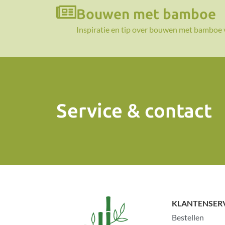
Bouwen met bamboe
Inspiratie en tip over bouwen met bamboe 
Service & contact
KLANTENSER
Bestellen