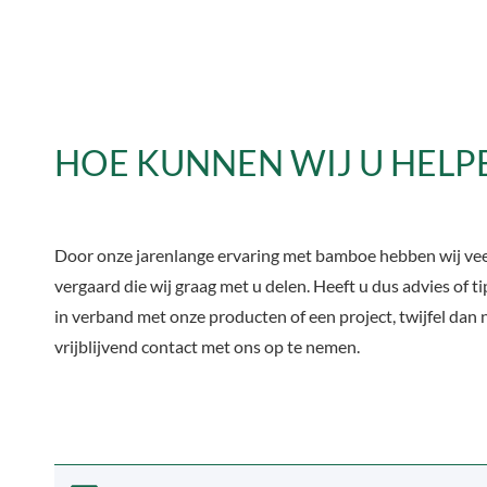
HOE KUNNEN WIJ U HELP
Door onze jarenlange ervaring met bamboe hebben wij vee
vergaard die wij graag met u delen. Heeft u dus advies of t
in verband met onze producten of een project, twijfel dan 
vrijblijvend contact met ons op te nemen.