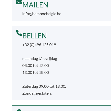
MAILEN
info@bamboebelgie.be
BELLEN
+32 (0)496 125 019
maandag t/m vrijdag
08:00 tot 12:00
13:00 tot 18:00
Zaterdag 09:00 tot 13:00.
Zondag gesloten.