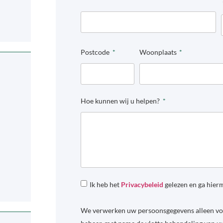
Postcode
Woonplaats
Hoe kunnen wij u helpen?
Ik heb het
Privacybeleid
gelezen en ga hier
We verwerken uw persoonsgegevens alleen voo