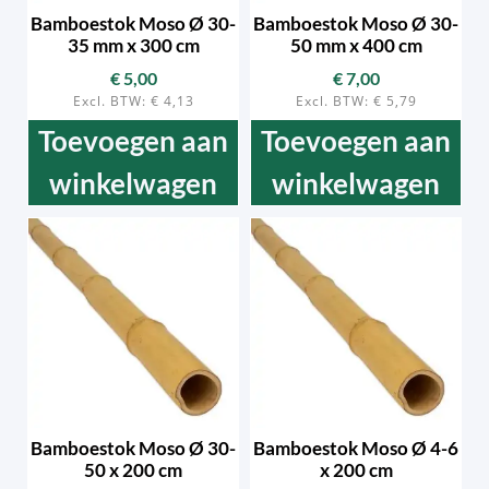
Bamboestok Moso Ø 30-
Bamboestok Moso Ø 30-
35 mm x 300 cm
50 mm x 400 cm
€
5,00
€
7,00
Excl. BTW:
€
4,13
Excl. BTW:
€
5,79
Toevoegen aan
Toevoegen aan
winkelwagen
winkelwagen
Bamboestok Moso Ø 30-
Bamboestok Moso Ø 4-6
50 x 200 cm
x 200 cm