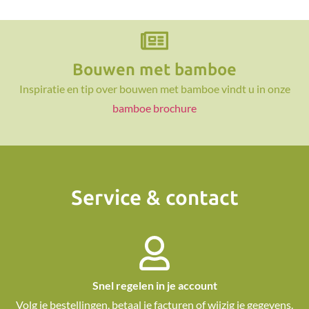
Bouwen met bamboe
Inspiratie en tip over bouwen met bamboe vindt u in onze
bamboe brochure
Service & contact
Snel regelen in je account
Volg je bestellingen, betaal je facturen of wijzig je gegevens.