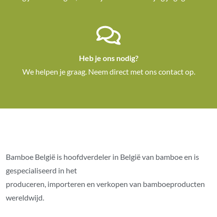
Heb je ons nodig?
We helpen je graag. Neem direct met ons contact op.
Bamboe België is hoofdverdeler in België van bamboe en is
gespecialiseerd in het
produceren, importeren en verkopen van bamboeproducten
wereldwijd.