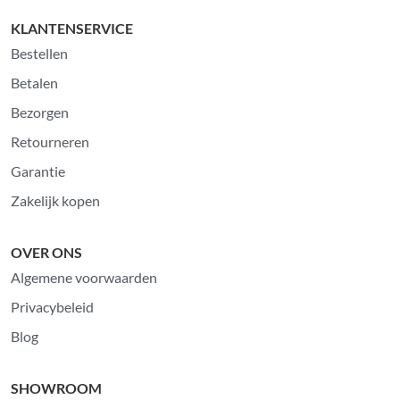
KLANTENSERVICE
Bestellen
Betalen
Bezorgen
Retourneren
Garantie
Zakelijk kopen
OVER ONS
Algemene voorwaarden
Privacybeleid
Blog
SHOWROOM