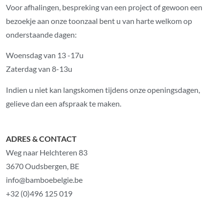
Voor afhalingen, bespreking van een project of gewoon een
bezoekje aan onze toonzaal bent u van harte welkom op
onderstaande dagen:
Woensdag van 13 -17u
Zaterdag van 8-13u
Indien u niet kan langskomen tijdens onze openingsdagen,
gelieve dan een afspraak te maken.
ADRES & CONTACT
Weg naar Helchteren 83
3670 Oudsbergen, BE
info@bamboebelgie.be
+32 (0)496 125 019