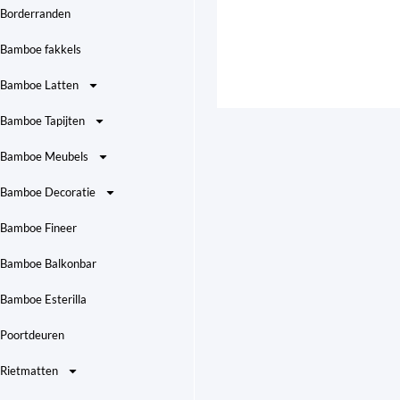
Borderranden
Bamboe fakkels
Bamboe Latten
Bamboe Tapijten
Bamboe Meubels
Bamboe Decoratie
Bamboe Fineer
Bamboe Balkonbar
Bamboe Esterilla
Poortdeuren
Rietmatten