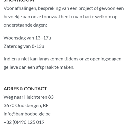
Voor afhalingen, bespreking van een project of gewoon een
bezoekje aan onze toonzaal bent u van harte welkom op
onderstaande dagen:
Woensdag van 13 -17u
Zaterdag van 8-13u
Indien u niet kan langskomen tijdens onze openingsdagen,
gelieve dan een afspraak te maken.
ADRES & CONTACT
Weg naar Helchteren 83
3670 Oudsbergen, BE
info@bamboebelgie.be
+32 (0)496 125 019