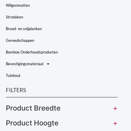
Wilgenmatten
Strodaken
Brood- en snijplanken
Gereedschappen
Bamboe Onderhoudsproducten
Bevestigingsmateriaal
Tuinhout
FILTERS
Product Breedte
+
Product Hoogte
+