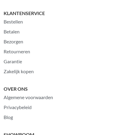
KLANTENSERVICE
Bestellen
Betalen
Bezorgen
Retourneren
Garantie
Zakelijk kopen
OVER ONS
Algemene voorwaarden
Privacybeleid
Blog
SHOWROOM