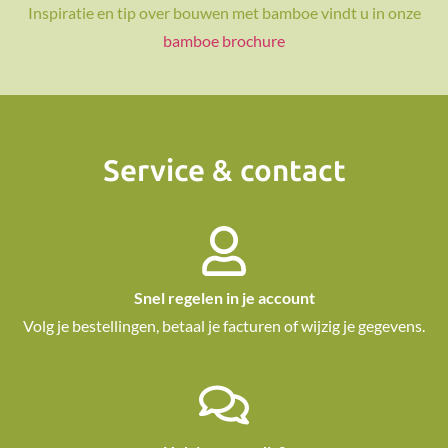
Inspiratie en tip over bouwen met bamboe vindt u in onze
bamboe brochure
Service & contact
Snel regelen in je account
Volg je bestellingen, betaal je facturen of wijzig je gegevens.