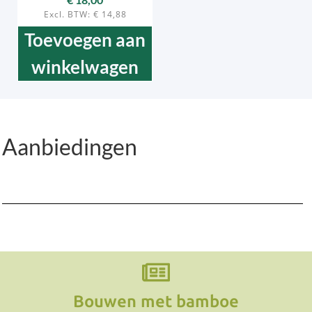
Excl. BTW:
€
14,88
Toevoegen aan
winkelwagen
Aanbiedingen
Bouwen met bamboe